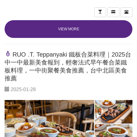
VIEW MORE
RUO .T. Teppanyaki 鐵板合菜料理｜2025台
中一中最新美食報到，輕奢法式早午餐合菜鐵
板料理，一中街聚餐美食推薦，台中北區美食
推薦
2025-01-28