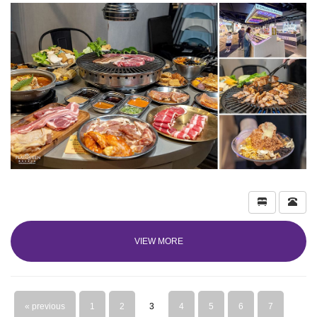
VIEW MORE
« previous
1
2
3
4
5
6
7