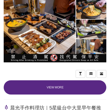
VIEW MORE
晨光手作料理坊｜5星級台中大里早午餐推