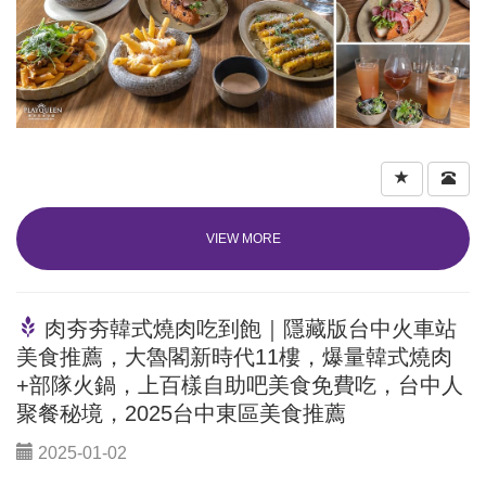
VIEW MORE
肉夯夯韓式燒肉吃到飽｜隱藏版台中火車站
美食推薦，大魯閣新時代11樓，爆量韓式燒肉
+部隊火鍋，上百樣自助吧美食免費吃，台中人
聚餐秘境，2025台中東區美食推薦
2025-01-02