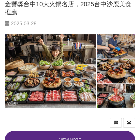
金響獎台中10大火鍋名店，2025台中沙鹿美食
推薦
2025-03-28
VIEW MORE