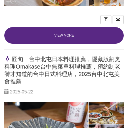
VIEW MORE
匠旬｜台中北屯日本料理推薦，隱藏版割烹
料理Omakase台中無菜單料理推薦，預約制老
饕才知道的台中日式料理店，2025台中北屯美
食推薦
2025-05-22