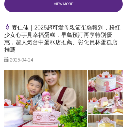
VIEW MORE
麥仕佳｜2025超可愛母親節蛋糕報到，粉紅
少女心芋見幸福蛋糕，早鳥預訂再享特別優
惠，超人氣台中蛋糕店推薦、彰化員林蛋糕店
推薦
2025-04-24