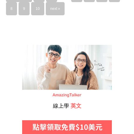
8
9
10
next »
線上學
英文