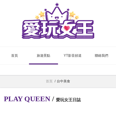
首頁
旅遊景點
YT影音頻道
聯絡我們
首頁
/
台中美食
PLAY QUEEN
/
愛玩女王日誌