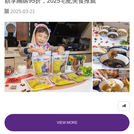
額享團購95折，2025宅配美食推薦
2025-03-21
VIEW MORE