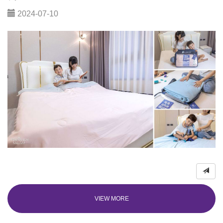
2024-07-10
VIEW MORE