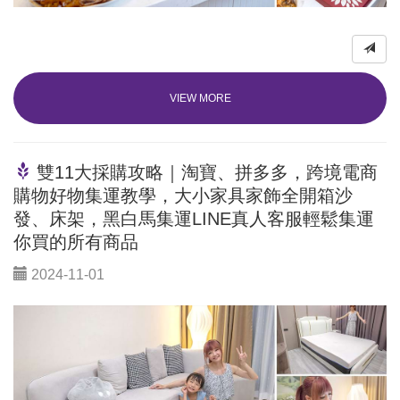
VIEW MORE
雙11大採購攻略｜淘寶、拼多多，跨境電商
購物好物集運教學，大小家具家飾全開箱沙
發、床架，黑白馬集運LINE真人客服輕鬆集運
你買的所有商品
2024-11-01