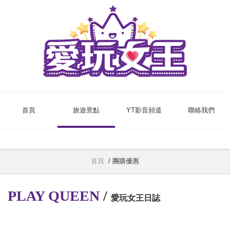
首頁
旅遊景點
YT影音頻道
聯絡我們
首頁
/
團購優惠
PLAY QUEEN
/
愛玩女王日誌