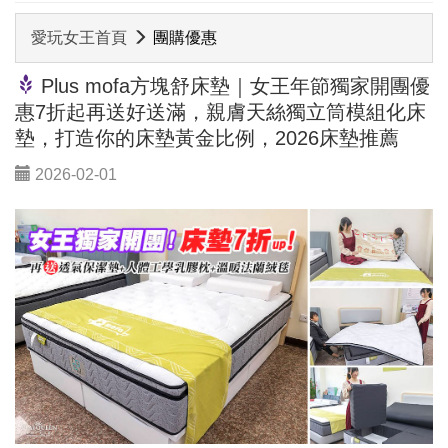
愛玩女王首頁
團購優惠
Plus mofa方塊舒床墊｜女王年節獨家開團優
惠7折起再送好送滿，親膚天絲獨立筒模組化床
墊，打造你的床墊黃金比例，2026床墊推薦
2026-02-01