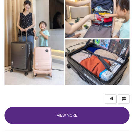
VIEW MORE