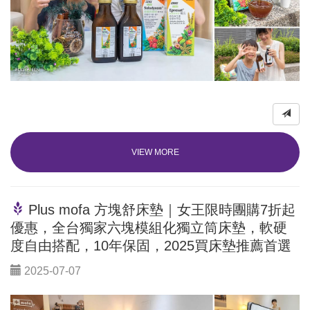
VIEW MORE
Plus mofa 方塊舒床墊｜女王限時團購7折起
優惠，全台獨家六塊模組化獨立筒床墊，軟硬
度自由搭配，10年保固，2025買床墊推薦首選
2025-07-07