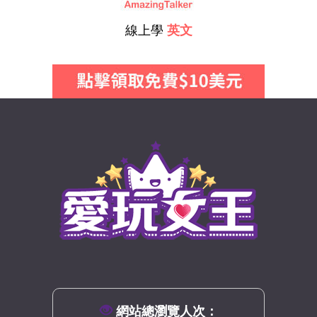
線上學
英文
網站總瀏覽人次：