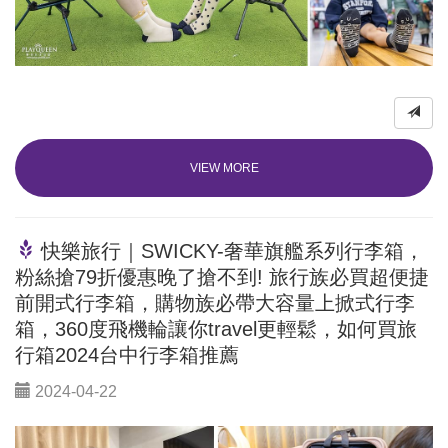
VIEW MORE
快樂旅行｜SWICKY-奢華旗艦系列行李箱，
粉絲搶79折優惠晚了搶不到! 旅行族必買超便捷
前開式行李箱，購物族必帶大容量上掀式行李
箱，360度飛機輪讓你travel更輕鬆，如何買旅
行箱2024台中行李箱推薦
2024-04-22