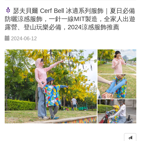
瑟夫貝爾 Cerf Bell 冰適系列服飾｜夏日必備
防曬涼感服飾，一針一線MIT製造，全家人出遊
露營、登山玩樂必備，2024涼感服飾推薦
2024-06-12