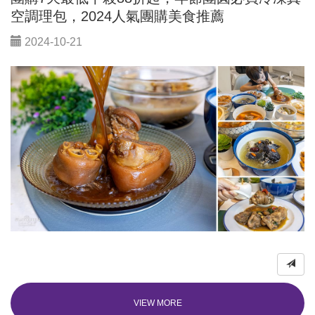
空調理包，2024人氣團購美食推薦
2024-10-21
VIEW MORE