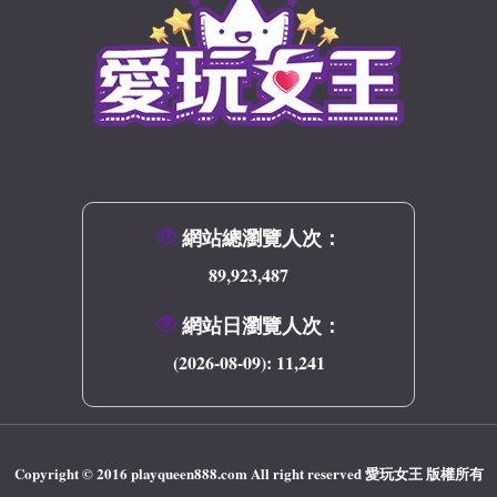
網站總瀏覽人次：
89,923,487
網站日瀏覽人次：
(2026-08-09):
11,241
Copyright © 2016 playqueen888.com All right reserved
愛玩女王
版權所有