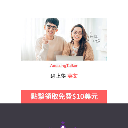
線上學
英文