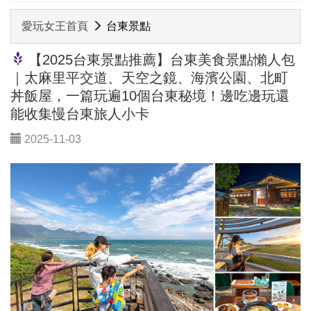
愛玩女王首頁
台東景點
【2025台東景點推薦】台東美食景點懶人包
｜太麻里平交道、天空之鏡、海濱公園、北町
丼飯屋，一篇玩遍10個台東秘境！邊吃邊玩還
能收集慢台東旅人小卡
2025-11-03