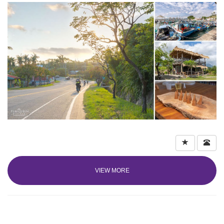
VIEW MORE