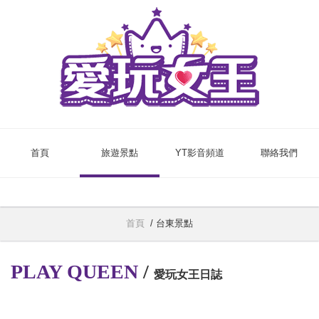
首頁
旅遊景點
YT影音頻道
聯絡我們
首頁
/
台東景點
PLAY QUEEN
/
愛玩女王日誌