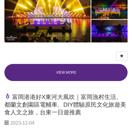
VIEW MORE
富岡港港好X東河大風吹｜富岡漁村生活、
都蘭文創園區電輔車、DIY體驗原民文化旅遊美
食人文之旅，台東一日遊推薦
2023-12-04