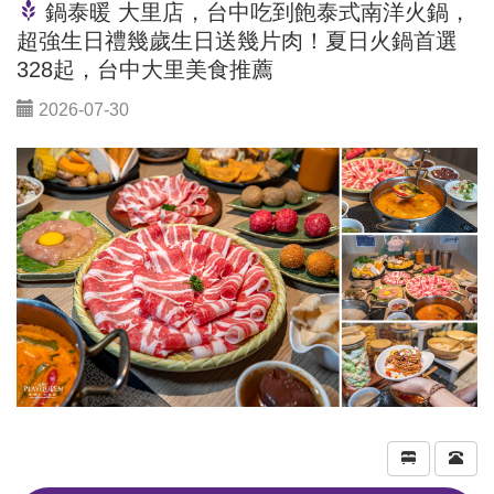
鍋泰暖 大里店，台中吃到飽泰式南洋火鍋，
超強生日禮幾歲生日送幾片肉！夏日火鍋首選
328起，台中大里美食推薦
2026-07-30