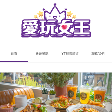
首頁
旅遊景點
YT影音頻道
聯絡我們
Previous
Nex