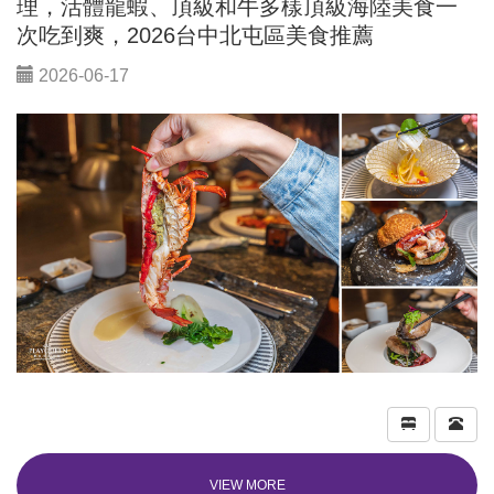
理，活體龍蝦、頂級和牛多樣頂級海陸美食一
次吃到爽，2026台中北屯區美食推薦
2026-06-17
VIEW MORE