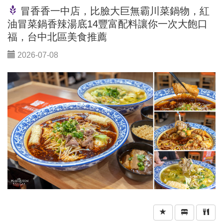
冒香香一中店，比臉大巨無霸川菜鍋物，紅
油冒菜鍋香辣湯底14豐富配料讓你一次大飽口
福，台中北區美食推薦
2026-07-08