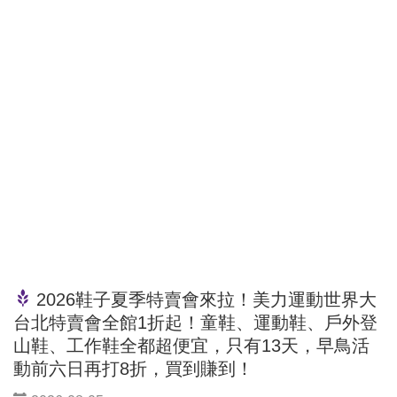
2026鞋子夏季特賣會來拉！美力運動世界大
台北特賣會全館1折起！童鞋、運動鞋、戶外登
山鞋、工作鞋全都超便宜，只有13天，早鳥活
動前六日再打8折，買到賺到！