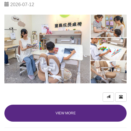
2026-07-12
VIEW MORE