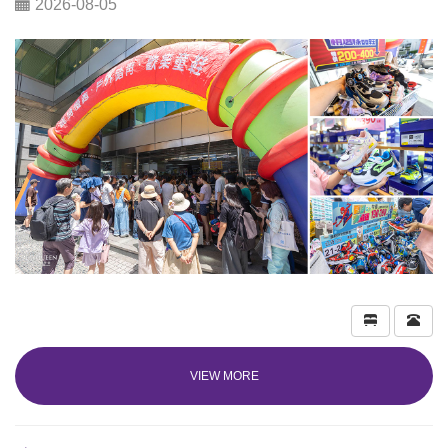
2026-08-05
VIEW MORE