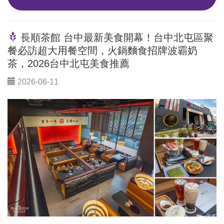
長順茶館 台中最新美食開幕！台中北屯區聚
餐必訪超大用餐空間，火鍋麵食招牌波霸奶
茶，2026台中北屯美食推薦
2026-06-11