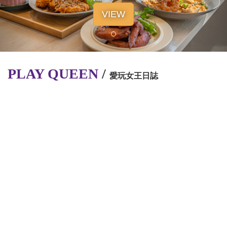
VIEW
PLAY QUEEN
/
愛玩女王日誌