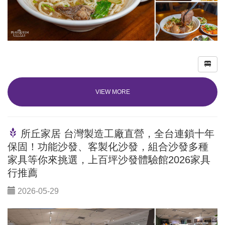
VIEW MORE
所丘家居 台灣製造工廠直營，全台連鎖十年
保固！功能沙發、客製化沙發，組合沙發多種
家具等你來挑選，上百坪沙發體驗館2026家具
行推薦
2026-05-29