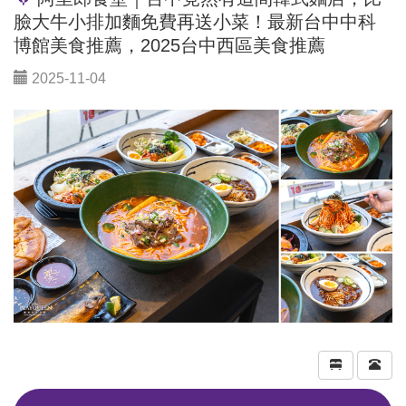
臉大牛小排加麵免費再送小菜！最新台中中科
博館美食推薦，2025台中西區美食推薦
2025-11-04