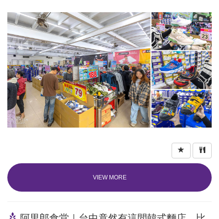
VIEW MORE
阿里郎食堂｜台中竟然有這間韓式麵店，比