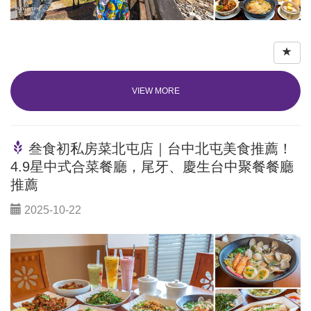
VIEW MORE
叁食初私房菜北屯店｜台中北屯美食推薦！
4.9星中式合菜餐廳，尾牙、慶生台中聚餐餐廳
推薦
2025-10-22