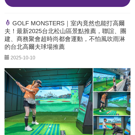
GOLF MONSTERS｜室內竟然也能打高爾
夫！最新2025台北松山區景點推薦，聯誼、團
建、商務聚會超時尚都會運動，不怕風吹雨淋
的台北高爾夫球場推薦
2025-10-10