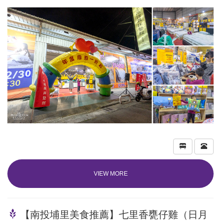
VIEW MORE
【南投埔里美食推薦】七里香甕仔雞（日月