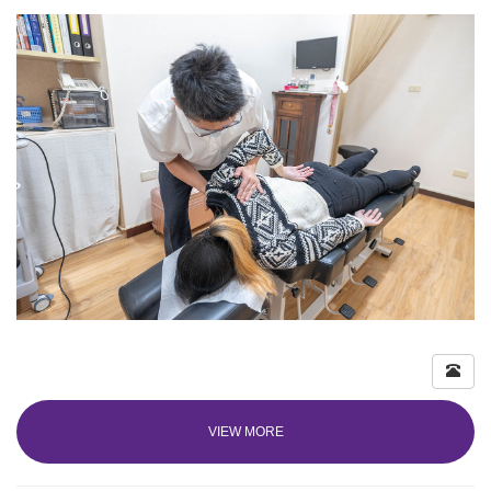
VIEW MORE