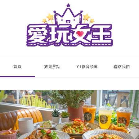
首頁
旅遊景點
YT影音頻道
聯絡我們
Previous
Nex