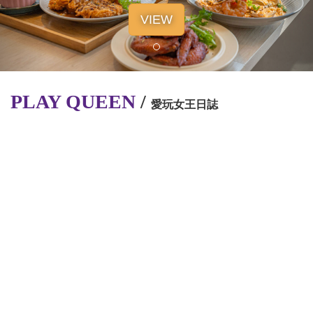
VIEW
PLAY QUEEN
/
愛玩女王日誌