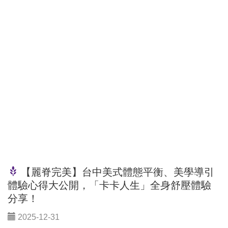
【麗脊完美】台中美式體態平衡、美學導引
體驗心得大公開，「卡卡人生」全身舒壓體驗
分享！
2025-12-31