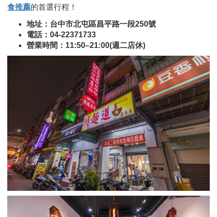
食推薦
的首選行程！
地址：台中市北屯區昌平路一段250號
電話：04-22371733
營業時間：11:50–21:00(週二店休)