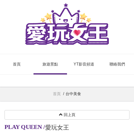
首頁
旅遊景點
YT影音頻道
聯絡我們
首頁
/
台中美食
回上頁
PLAY QUEEN
/
愛玩女王