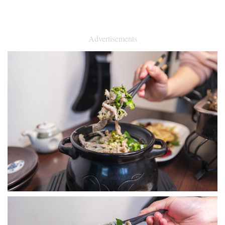
Advertisements