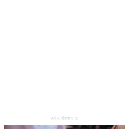
Advertisements