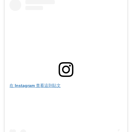
在 Instagram 查看這則貼文