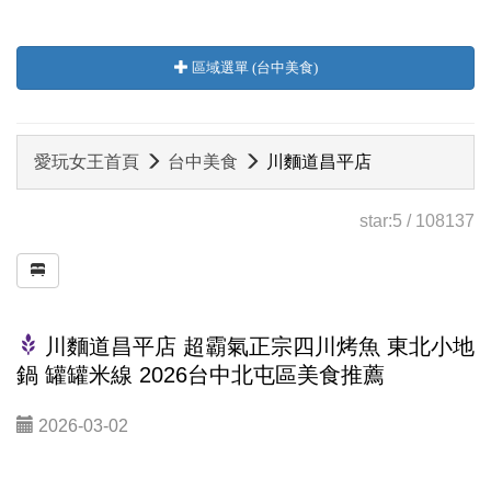
區域選單 (台中美食)
愛玩女王首頁
台中美食
川麵道昌平店
star:
5
/
108137
川麵道昌平店 超霸氣正宗四川烤魚 東北小地
鍋 罐罐米線 2026台中北屯區美食推薦
2026-03-02