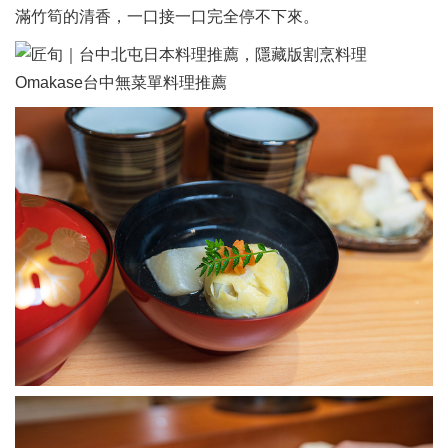
滿竹筍的清香，一口接一口完全停不下來。