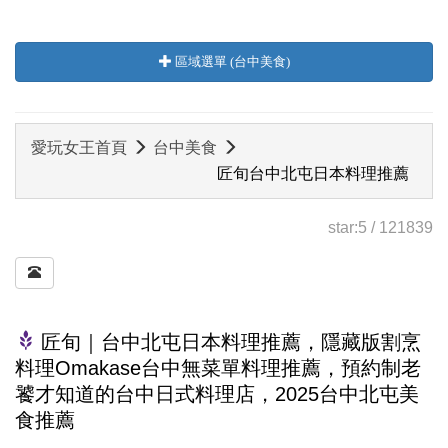
區域選單 (台中美食)
愛玩女王首頁
台中美食
匠旬台中北屯日本料理推薦
star:
5
/
121839
匠旬｜台中北屯日本料理推薦，隱藏版割烹
料理Omakase台中無菜單料理推薦，預約制老
饕才知道的台中日式料理店，2025台中北屯美
食推薦