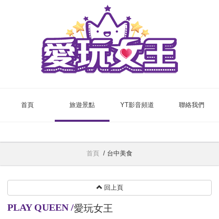
首頁
旅遊景點
YT影音頻道
聯絡我們
首頁
/
台中美食
回上頁
PLAY QUEEN
/
愛玩女王