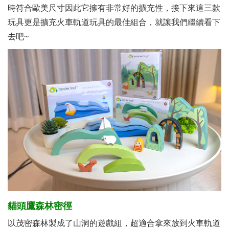
時符合歐美尺寸因此它擁有非常好的擴充性，接下來這三款
玩具更是擴充火車軌道玩具的最佳組合，就讓我們繼續看下
去吧~
貓頭鷹森林密徑
以茂密森林製成了山洞的遊戲組，超適合拿來放到火車軌道