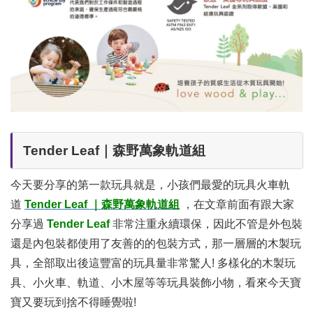
Tender Leaf｜森野萬象軌道組
今天要分享的第一款玩具就是，小孩們最愛的玩具火車軌
道
Tender Leaf
｜森野萬象軌道組
，在文章前面有跟大家
分享過
Tender Leaf
非常注重永續環保，因此不管是外包裝
還是內包裝都使用了友善的的包裝方式，那一層層的木製玩
具，全部取出後這豐富的玩具量非常驚人! 多樣化的木製玩
具、小火車、軌道、小木屋等等玩具裝飾小物，看來今天寶
寶又要玩到捨不得睡覺啦!