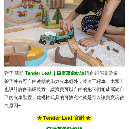
對了!這組
Tender Leaf
｜森野萬象軌道組
的細節非常多，
除了擁有可自由連結的磁力火車組外，就連工程車、木頭上
也設計許多磁吸裝置，讓寶寶可以自由的把它們組成屬於自
己的火車裝置，建構性玩具的可擴充性就是可以讓寶寶玩很
久原因~
★ Tender Leaf 官網 ★