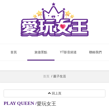
首頁
旅遊景點
YT影音頻道
聯絡我們
首頁
/
親子生活
回上頁
PLAY QUEEN
/
愛玩女王