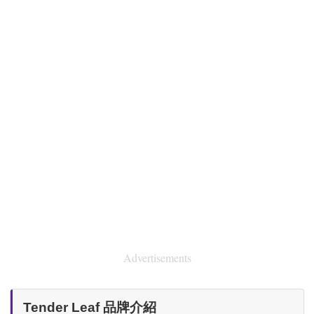
Advertisements
Tender Leaf 品牌介紹