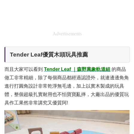
Advertisements
Tender Leaf優質木頭玩具推薦
而且大家可以看到
Tender Leaf
｜森野萬象軌道組
的商品
做工非常精細，除了每個商品都經過認證外，就連邊邊角角
進行打圓角設計非常乾淨無毛邊，加上以實木製成的玩具
體，整個超級扎實耐用也不怕寶寶亂摔，大廠出品的優質玩
具作工果然非常講究又優質阿!