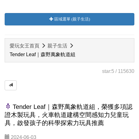
區域選單 (親子生活)
愛玩女王首頁
親子生活
Tender Leaf｜森野萬象軌道組
star:
5
/
115630
Tender Leaf｜森野萬象軌道組，榮獲多項認
證木製玩具，火車軌道建構空間感知力兒童玩
具，啟發孩子的科學探索力玩具推薦
2024-06-03