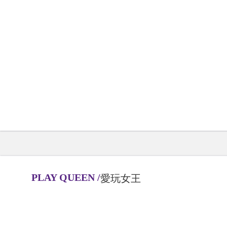
PLAY QUEEN
/
愛玩女王