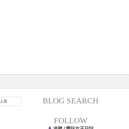
BLOG SEARCH
上頁
FOLLOW
追蹤 /
愛玩女王日誌