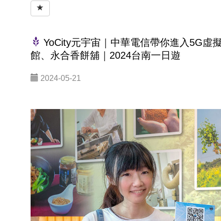
YoCity元宇宙｜中華電信帶你進入5
館、永合香餅舖｜2024台南一日遊
2024-05-21