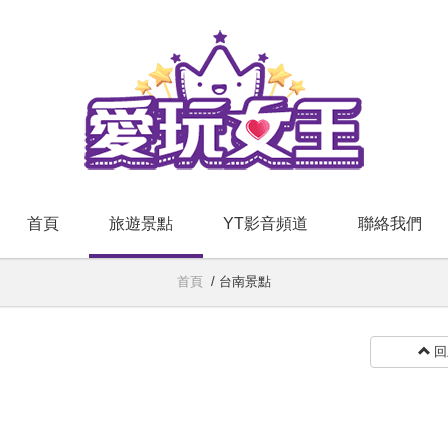
首頁
旅遊景點
YT影音頻道
聯絡我們
首頁
/
台南景點
回