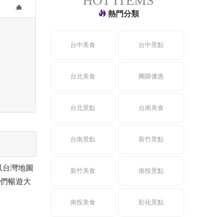
HOT ITEMS
⏏
熱門分類
台中美食
台中景點
台北美食
團購優惠
台北景點
台南美食
台南景點
新竹景點
以台灣地圖
新竹美食
南投景點
們暢遊大
南投美食
彰化景點