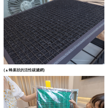
(▲蜂巢狀的活性碳濾網)