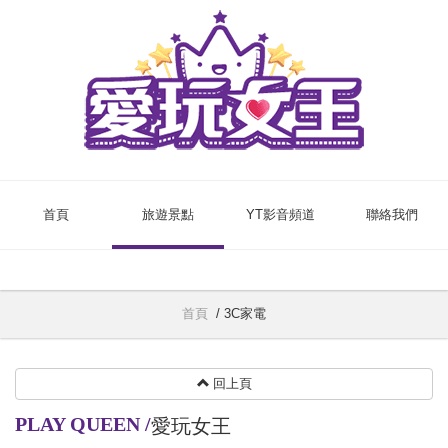
首頁
旅遊景點
YT影音頻道
聯絡我們
首頁
/
3C家電
回上頁
PLAY QUEEN
/
愛玩女王