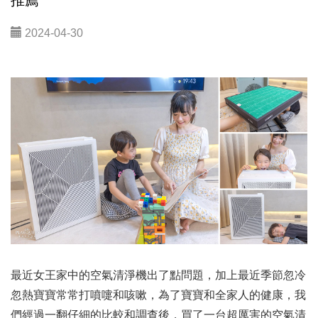
推薦
2024-04-30
最近女王家中的空氣清淨機出了點問題，加上最近季節忽冷
忽熱寶寶常常打噴嚏和咳嗽，為了寶寶和全家人的健康，我
們經過一翻仔細的比較和調查後，買了一台超厲害的空氣清