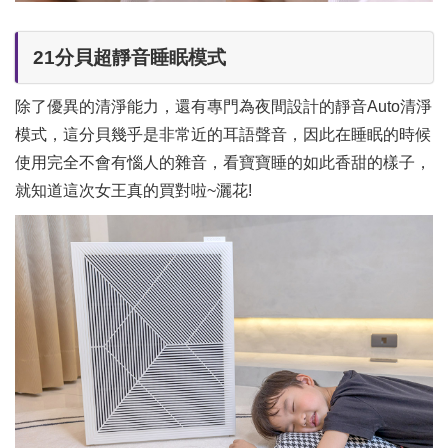
21分貝超靜音睡眠模式
除了優異的清淨能力，還有專門為夜間設計的靜音Auto清淨
模式，這分貝幾乎是非常近的耳語聲音，因此在睡眠的時候
使用完全不會有惱人的雜音，看寶寶睡的如此香甜的樣子，
就知道這次女王真的買對啦~灑花!