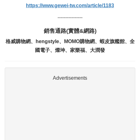
https://www.gewei-tw.com/article/1183
----------------
銷售通路(實體&網路)
格威購物網、hengstyle、MOMO購物網、蝦皮旗艦館、全
國電子、燦坤、家樂福、大潤發
Advertisements