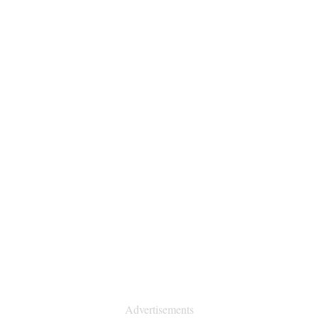
Advertisements