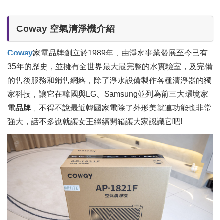
Coway 空氣清淨機介紹
Coway
家電品牌創立於1989年，由淨水事業發展至今已有
35年的歷史，並擁有全世界最大最完整的水實驗室，及完備
的售後服務和銷售網絡，除了淨水設備製作各種清淨器的獨
家科技，讓它在韓國與LG、Samsung並列為前三大環境家
電
品牌
，不得不說最近韓國家電除了外形美就連功能也非常
強大，話不多說就讓女王繼續開箱讓大家認識它吧!