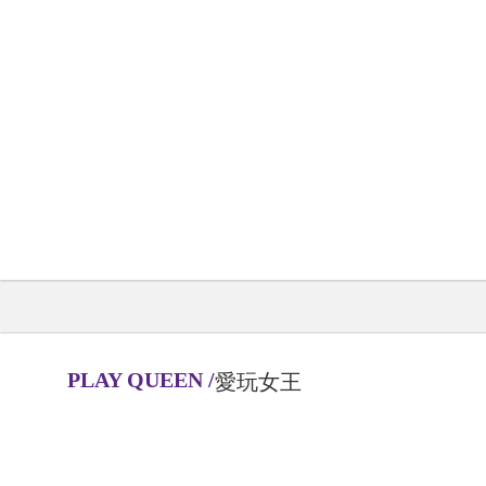
PLAY QUEEN
/
愛玩女王