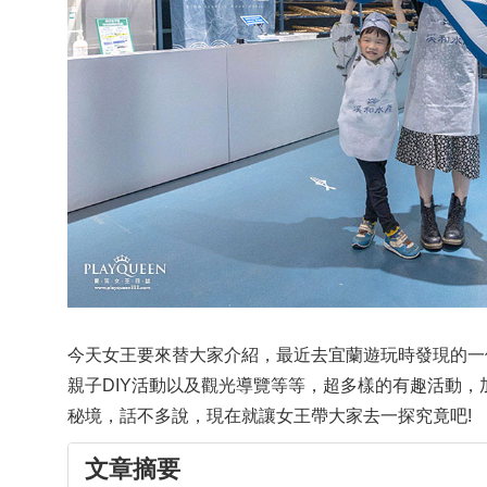
今天女王要來替大家介紹，最近去宜蘭遊玩時發現的一
親子DIY活動以及觀光導覽等等，超多樣的有趣活動
秘境，話不多說，現在就讓女王帶大家去一探究竟吧!
文章摘要