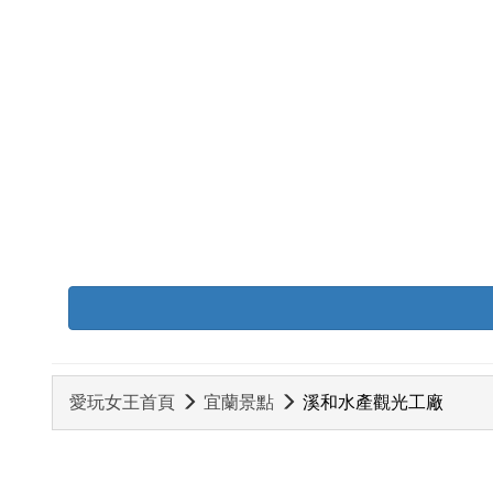
愛玩女王首頁
宜蘭景點
溪和水產觀光工廠