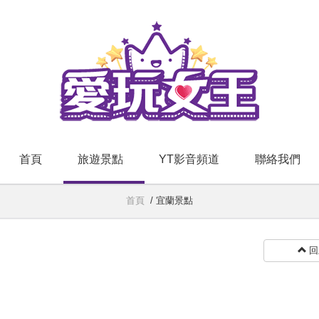
首頁
旅遊景點
YT影音頻道
聯絡我們
首頁
/
宜蘭景點
回