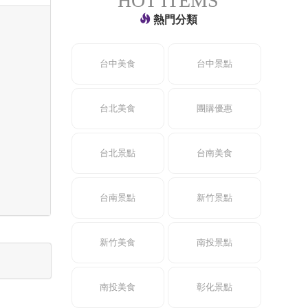
HOT ITEMS
熱門分類
台中美食
台中景點
台北美食
團購優惠
台北景點
台南美食
台南景點
新竹景點
新竹美食
南投景點
南投美食
彰化景點