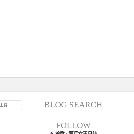
BLOG SEARCH
上頁
FOLLOW
追蹤 /
愛玩女王日誌