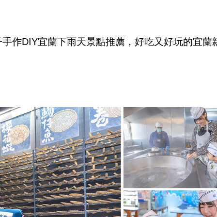
手作DIY宜蘭下雨天景點推薦，好吃又好玩的宜蘭