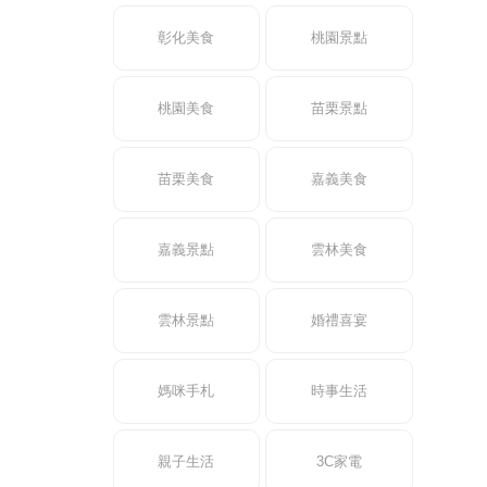
彰化美食
桃園景點
桃園美食
苗栗景點
苗栗美食
嘉義美食
嘉義景點
雲林美食
雲林景點
婚禮喜宴
媽咪手札
時事生活
親子生活
3C家電