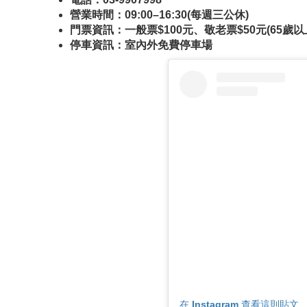
營業時間：09:00–16:30(​每週三公休)
門票資訊：
一般票$100元、敬老票$50元(65歲
停車資訊：室內外免費停車場
在 Instagram 查看這則貼文