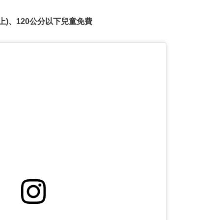
以上)、120公分以下兒童免費