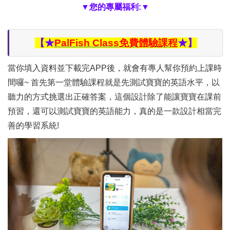
▼您的專屬福利:▼
【★
PalFish Class免費體驗課程
★】
當你填入資料並下載完APP後，就會有專人幫你預約上課時
間囉~ 首先第一堂體驗課程就是先測試寶寶的英語水平，以
聽力的方式挑選出正確答案，這個設計除了能讓寶寶在課前
預習，還可以測試寶寶的英語能力，真的是一款設計相當完
善的學習系統!