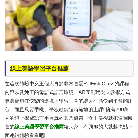
線上美語學習平台推薦
在這次體驗中女王個人真的非常喜愛PalFish Class的課程
內容以及純正的母語式語言環境，AR互動玩樂式教學方式
更讓寶貝在快樂的環境下學習，真的讓人有感受到平台的用
心，而且只要手機、平板就能隨時隨地的上課! 擁有200萬
人的線上學習語言平台真的非常優質，女王最後就把這個厲
害的
線上美語學習平台推薦
給大家，有興趣的人就趕快點下
面連結體驗看看吧!