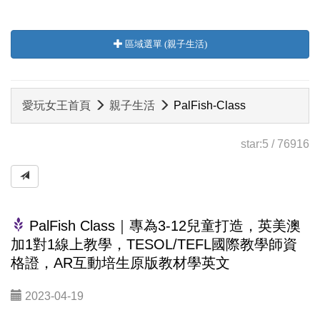
區域選單 (親子生活)
愛玩女王首頁
親子生活
PalFish-Class
star:
5
/
76916
PalFish Class｜專為3-12兒童打造，英美澳
加1對1線上教學，TESOL/TEFL國際教學師資
格證，AR互動培生原版教材學英文
2023-04-19