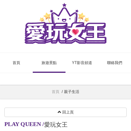
首頁
旅遊景點
YT影音頻道
聯絡我們
首頁
/
親子生活
回上頁
PLAY QUEEN
/
愛玩女王