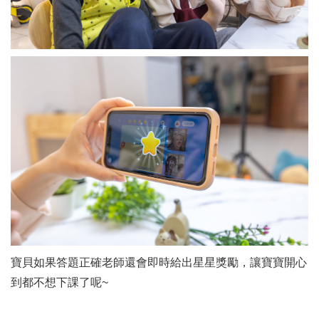
寶貝如果答題正確老師還會即時給出星星獎勵，讓寶寶開心
到都不想下課了呢~