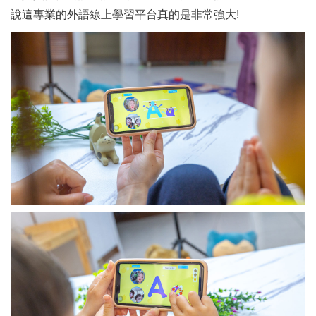
說這專業的外語線上學習平台真的是非常強大!