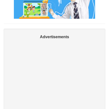
Advertisements