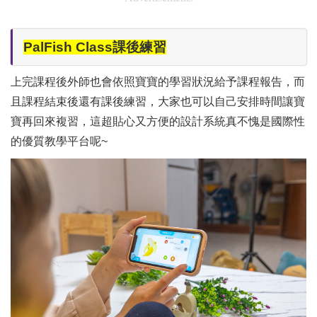
PalFish Class課後練習
上完課程後外師也會依照寶寶的學習狀況給予課程報告，而
且課程結束後還有課後練習，大家也可以自己安排時間讓寶
寶再回來複習，這超貼心又方便的設計系統真不愧是國際性
的優質教學平台呢~