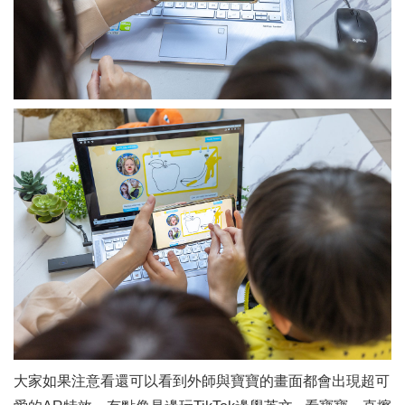
大家如果注意看還可以看到外師與寶寶的畫面都會出現超可