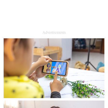
Advertisements