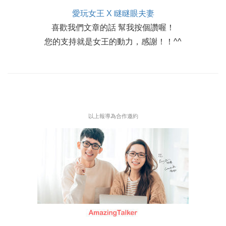
愛玩女王 X 瞇瞇眼夫妻
喜歡我們文章的話 幫我按個讚喔！
您的支持就是女王的動力，感謝！！^^
以上報導為合作邀約