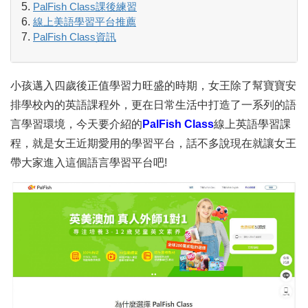
PalFish Class課後練習
線上美語學習平台推薦
PalFish Class
資訊
小孩邁入四歲後正值學習力旺盛的時期，女王除了幫寶寶安
排學校內的英語課程外，更在日常生活中打造了一系列的語
言學習環境，今天要介紹的
PalFish Class
線上英語學習課
程，就是女王近期愛用的學習平台，話不多說現在就讓女王
帶大家進入這個語言學習平台吧!