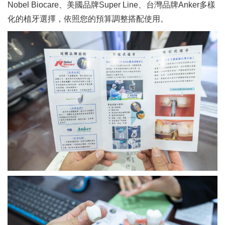
Nobel Biocare、美國品牌Super Line、台灣品牌Anker多樣
化的植牙選擇，依照您的預算調整搭配使用。