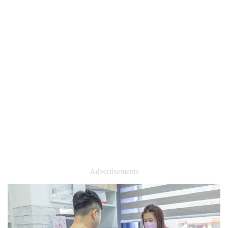
Advertisements