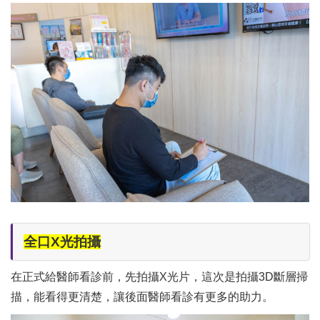
全口X光拍攝
在正式給醫師看診前，先拍攝X光片，這次是拍攝3D斷層掃
描，能看得更清楚，讓後面醫師看診有更多的助力。