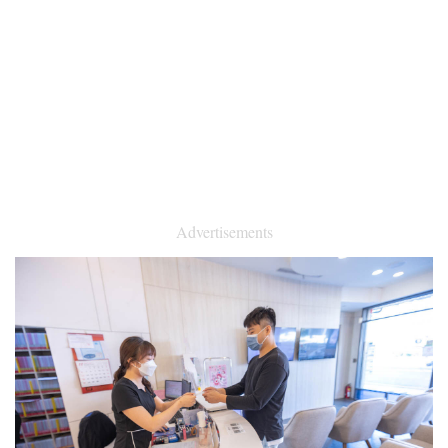
Advertisements