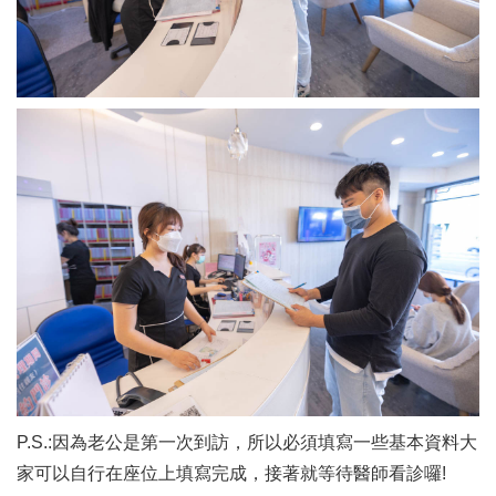
P.S.:因為老公是第一次到訪，所以必須填寫一些基本資料大
家可以自行在座位上填寫完成，接著就等待醫師看診囉!