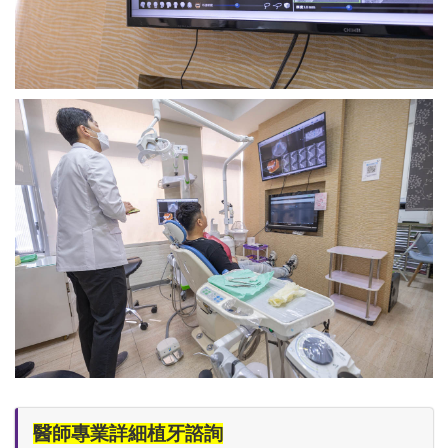
醫師專業詳細植牙諮詢