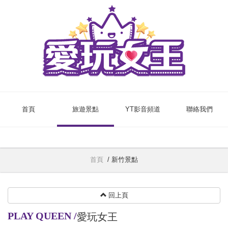
首頁
旅遊景點
YT影音頻道
聯絡我們
首頁
/
新竹景點
回上頁
PLAY QUEEN
/
愛玩女王