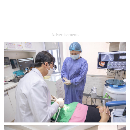
Advertisements