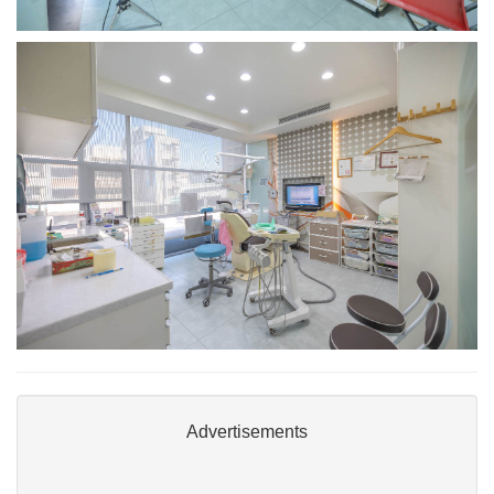
Advertisements