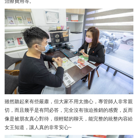
治療費用等。
雖然聽起來有些嚴肅，但大家不用太擔心，專管師人非常親
切，而且幾乎是有問必答，完全沒有強迫推銷的感覺，反而
像是被朋友真心對待，很輕鬆的聊天，能完整的統整內容給
女王知道，讓人真的非常安心~