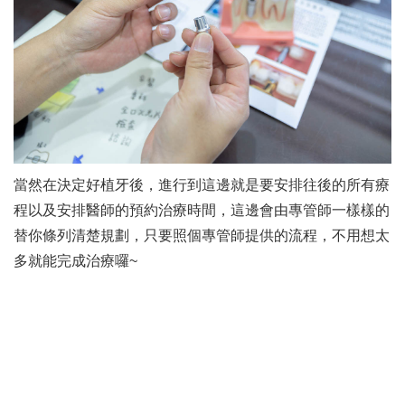
當然在決定好植牙後，進行到這邊就是要安排往後的所有療
程以及安排醫師的預約治療時間，這邊會由專管師一樣樣的
替你條列清楚規劃，只要照個專管師提供的流程，不用想太
多就能完成治療囉~