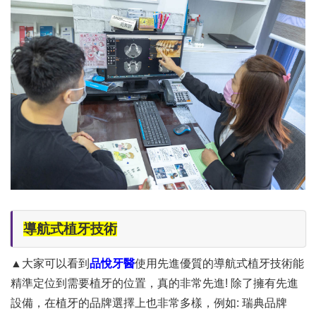
導航式植牙技術
▲大家可以看到
品悅牙醫
使用先進優質的導航式植牙技術能
精準定位到需要植牙的位置，真的非常先進! 除了擁有先進
設備，在植牙的品牌選擇上也非常多樣，例如:
瑞典品牌