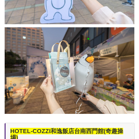
HOTEL-COZZI和逸飯店台南西門館(奇趣操
場)