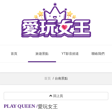
首頁
旅遊景點
YT影音頻道
聯絡我們
首頁
/
台南景點
回上頁
PLAY QUEEN
/
愛玩女王