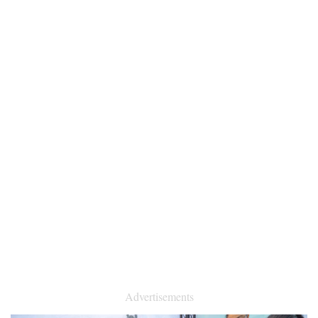
Advertisements