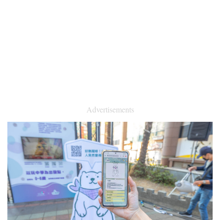
Advertisements