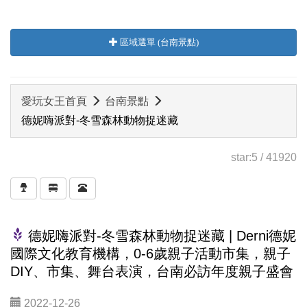
區域選單 (台南景點)
愛玩女王首頁
台南景點
德妮嗨派對-冬雪森林動物捉迷藏
star:
5
/
41920
德妮嗨派對-冬雪森林動物捉迷藏 | Derni德妮
國際文化教育機構，0-6歲親子活動市集，親子
DIY、市集、舞台表演，台南必訪年度親子盛會
2022-12-26