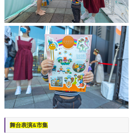
舞台表演&市集