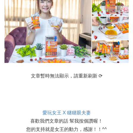
文章暫時無法顯示，請重新刷新 ⟳
愛玩女王 X 瞇瞇眼夫妻
喜歡我們文章的話 幫我按個讚喔！
您的支持就是女王的動力，感謝！！^^