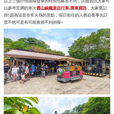
以上三個行徑路線發車的時間也略有不同，詳細資訊大家可
以參考官網的車次
舊山線鐵道自行車-乘車資訊
，大家要記
得! 因為這是非常火熱的景點，假日前往的人務必要事先訂
票不然可是有可能會搭不到的喔~