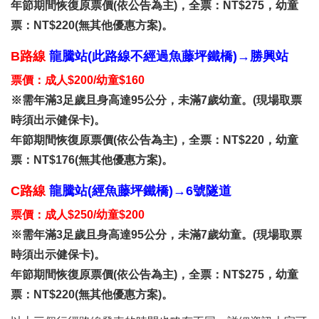
年節期間恢復原票價(依公告為主)，全票：NT$275，幼童
票：NT$220(無其他優惠方案)。
B路線
龍騰站(此路線不經過魚藤坪鐵橋)→勝興站
票價：成人$200/幼童$160
※需年滿3足歲且身高達95公分，未滿7歲幼童。(現場取票
時須出示健保卡)。
年節期間恢復原票價(依公告為主)，全票：NT$220，幼童
票：NT$176(無其他優惠方案)。
C路線
龍騰站(經魚藤坪鐵橋)→6號隧道
票價：成人$250/幼童$200
※需年滿3足歲且身高達95公分，未滿7歲幼童。(現場取票
時須出示健保卡)。
年節期間恢復原票價(依公告為主)，全票：NT$275，幼童
票：NT$220(無其他優惠方案)。