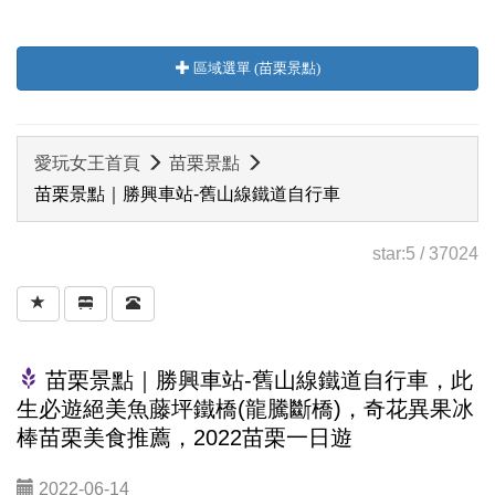
區域選單 (苗栗景點)
愛玩女王首頁
苗栗景點
苗栗景點｜勝興車站-舊山線鐵道自行車
star:
5
/
37024
苗栗景點｜勝興車站-舊山線鐵道自行車，此
生必遊絕美魚藤坪鐵橋(龍騰斷橋)，奇花異果冰
棒苗栗美食推薦，2022苗栗一日遊
2022-06-14