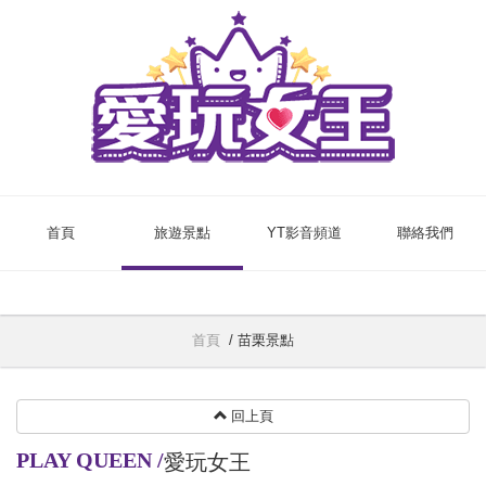
首頁
旅遊景點
YT影音頻道
聯絡我們
首頁
/
苗栗景點
回上頁
PLAY QUEEN
/
愛玩女王