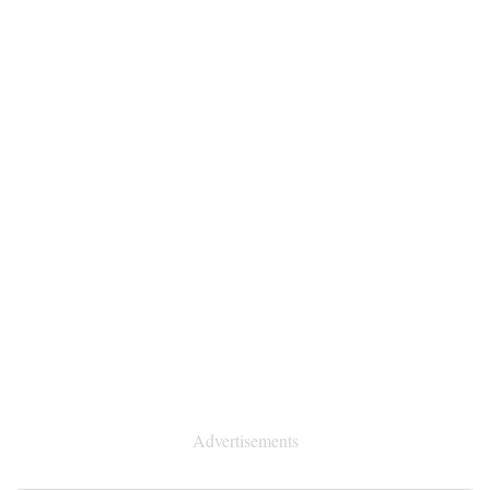
Advertisements