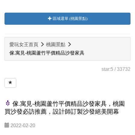
區域選單 (桃園景點)
愛玩女王首頁
桃園景點
傢.寓見-桃園蘆竹平價精品沙發家具
star:
5
/
33732
傢.寓見-桃園蘆竹平價精品沙發家具，桃園
買沙發必訪推薦，設計師訂製沙發絕美開幕
2022-02-20