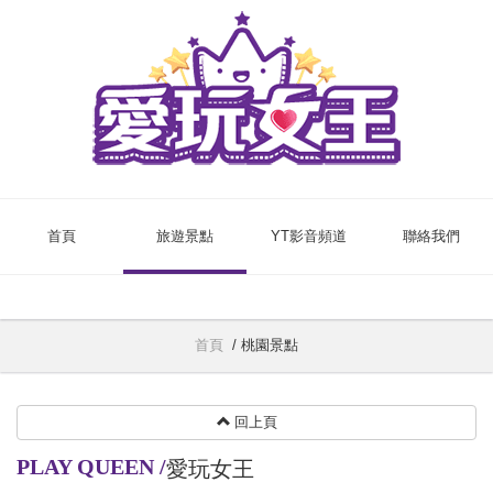
首頁
旅遊景點
YT影音頻道
聯絡我們
首頁
/
桃園景點
回上頁
PLAY QUEEN
/
愛玩女王