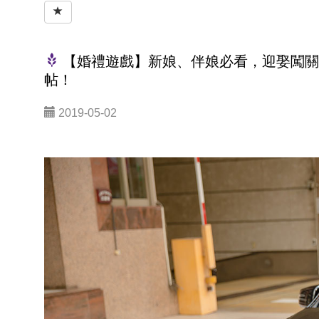
【婚禮遊戲】新娘、伴娘必看，迎娶闖關
帖！
2019-05-02