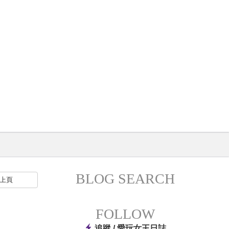
BLOG SEARCH
上頁
FOLLOW
追蹤 /
愛玩女王日誌