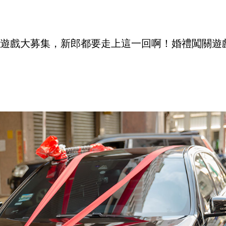
遊戲大募集，新郎都要走上這一回啊！婚禮闖關遊