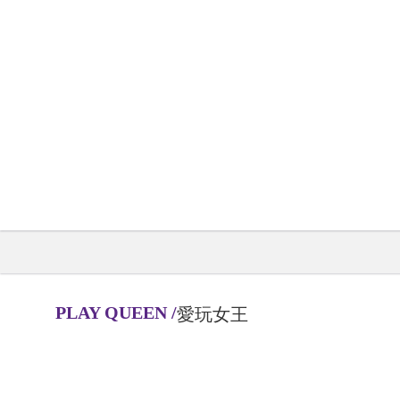
PLAY QUEEN
/
愛玩女王