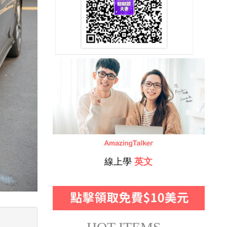
線上學
英文