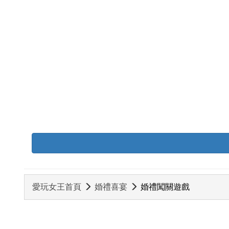
愛玩女王首頁
婚禮喜宴
婚禮闖關遊戲