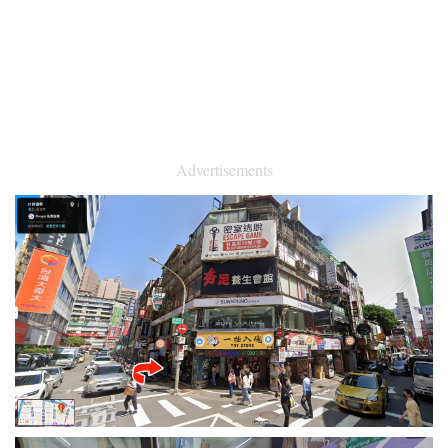
Advertisements