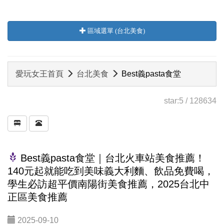
區域選單 (台北美食)
愛玩女王首頁
台北美食
Best義pasta食堂
star:
5
/
128634
Best義pasta食堂｜台北火車站美食推薦！
140元起就能吃到美味義大利麵、飲品免費喝，
學生必訪超平價南陽街美食推薦，2025台北中
正區美食推薦
2025-09-10