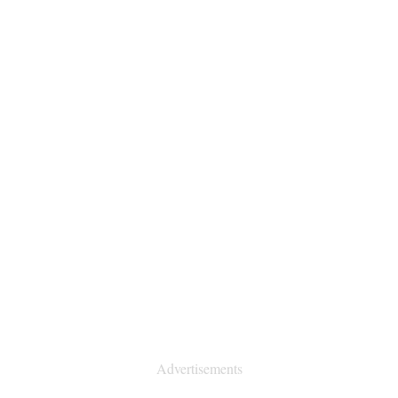
Advertisements