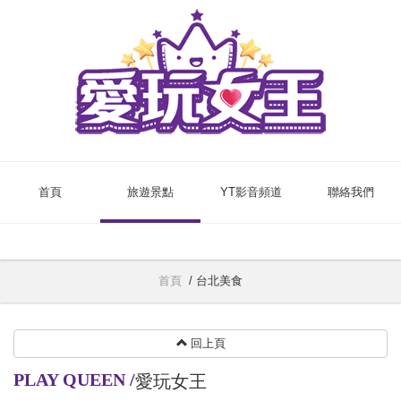
首頁
旅遊景點
YT影音頻道
聯絡我們
首頁
/
台北美食
回上頁
PLAY QUEEN
/
愛玩女王