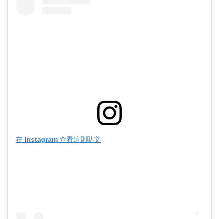
在 Instagram 查看這則貼文