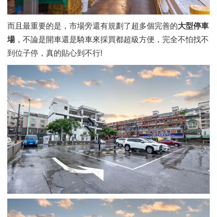
而且最重要的是，市場旁還有規劃了超多個完善的
大型停車
場
，不論是開車還是騎車來採買都超級方便，完全不怕找不
到位子停，真的貼心到不行!