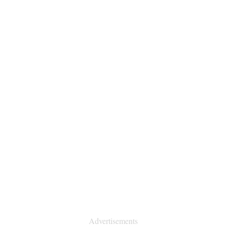
Advertisements