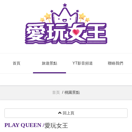
首頁
旅遊景點
YT影音頻道
聯絡我們
首頁
/
桃園景點
回上頁
PLAY QUEEN
/
愛玩女王