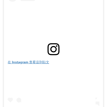
在 Instagram 查看這則貼文