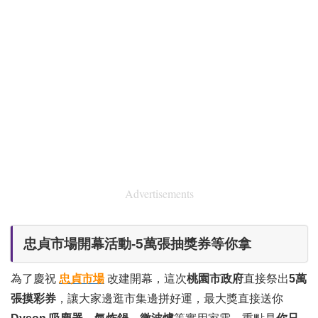
Advertisements
忠貞市場開幕活動-5萬張抽獎券等你拿
為了慶祝
忠貞市場
改建開幕，這次
桃園市政府
直接祭出
5萬
張摸彩券
，讓大家邊逛市集邊拼好運，最大獎直接送你