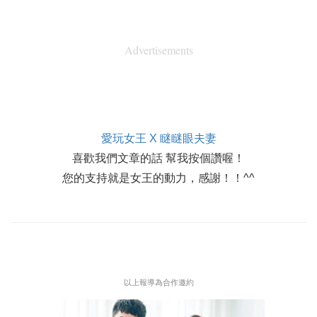
Advertisements
愛玩女王 X 瞇瞇眼夫妻
喜歡我們文章的話 幫我按個讚喔！
您的支持就是女王的動力，感謝！！^^
以上報導為合作邀約