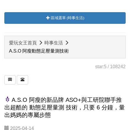
區域選單 (時事生活)
愛玩女王首頁
時事生活
A.S.O 阿瘦動態足壓量測技術
star:
5
/
108242
A.S.O 阿瘦的新品牌 ASO+與工研院聯手推
出超酷的 動態足壓量測 技術，只要 6 分鐘，量
出媽媽的專屬步態
2025-04-14