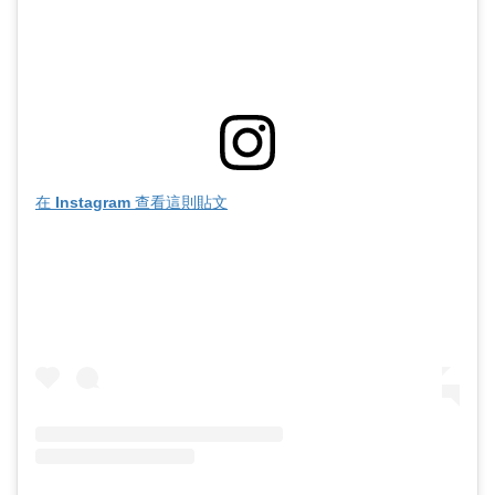
在 Instagram 查看這則貼文