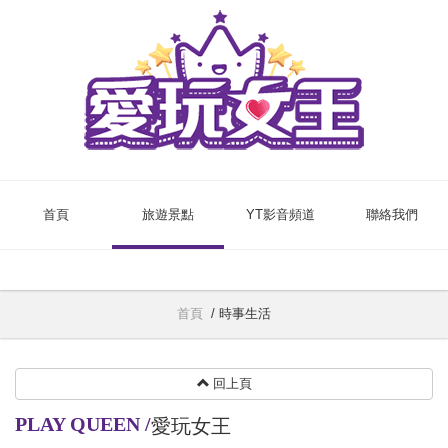
首頁
旅遊景點
YT影音頻道
聯絡我們
首頁
/
時事生活
回上頁
PLAY QUEEN
/
愛玩女王