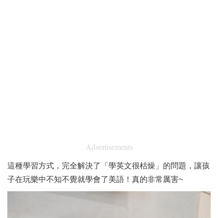
Advertisements
這種學習方式，完全解決了「學英文很枯燥」的問題，讓孩
子在玩樂中不知不覺就學會了美語！真的非常厲害~