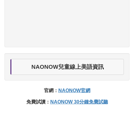
NAONOW兒童線上美語資訊
官網：
NAONOW官網
免費試讀：
NAONOW 30分鐘免費試聽