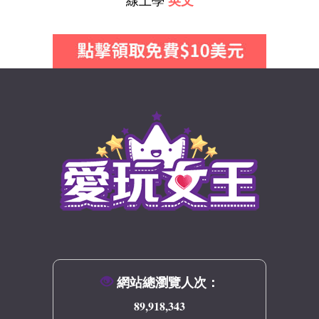
線上學
英文
網站總瀏覽人次：
89,918,343