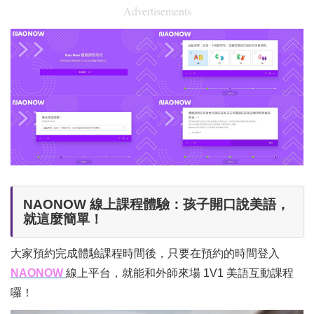
Advertisements
NAONOW 線上課程體驗：孩子開口說美語，
就這麼簡單！
大家預約完成體驗課程時間後，只要在預約的時間登入
NAONOW
線上平台，就能和外師來場 1V1 美語互動課程
囉！