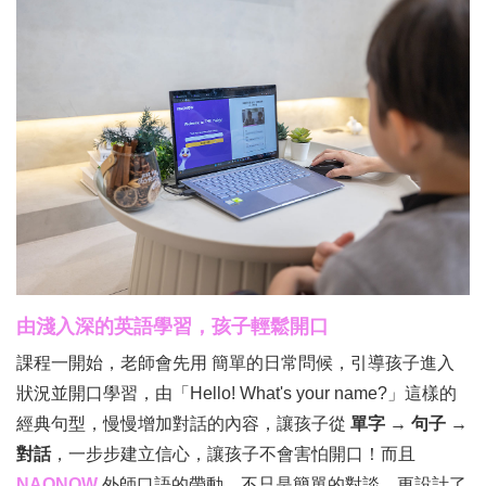
由淺入深的英語學習，孩子輕鬆開口
課程一開始，老師會先用 簡單的日常問候，引導孩子進入
狀況並開口學習，由「Hello! What's your name?」這樣的
經典句型，慢慢增加對話的內容，讓孩子從
單字 → 句子 →
對話
，一步步建立信心，讓孩子不會害怕開口！而且
NAONOW
外師口語的帶動，不只是簡單的對談，更設計了