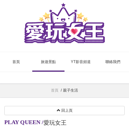
首頁
旅遊景點
YT影音頻道
聯絡我們
首頁
/
親子生活
回上頁
PLAY QUEEN
/
愛玩女王