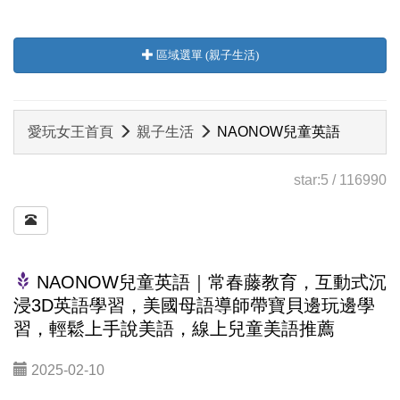
區域選單 (親子生活)
愛玩女王首頁
親子生活
NAONOW兒童英語
star:
5
/
116990
NAONOW兒童英語｜常春藤教育，互動式沉
浸3D英語學習，美國母語導師帶寶貝邊玩邊學
習，輕鬆上手說美語，線上兒童美語推薦
2025-02-10