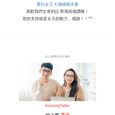
愛玩女王 X 瞇瞇眼夫妻
喜歡我們文章的話 幫我按個讚喔！
您的支持就是女王的動力，感謝！！^^
以上報導為合作邀約