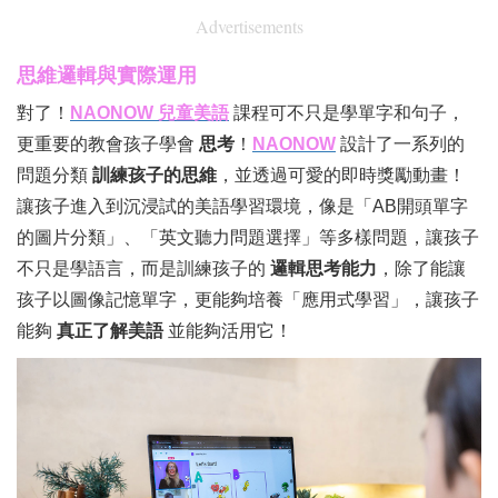
Advertisements
思維邏輯與實際運用
對了！
NAONOW 兒童美語
課程可不只是學單字和句子，
更重要的教會孩子學會
思考
！
NAONOW
設計了一系列的
問題分類
訓練孩子的思維
，並透過可愛的即時獎勵動畫！
讓孩子進入到沉浸試的美語學習環境，像是「AB開頭單字
的圖片分類」、「英文聽力問題選擇」等多樣問題，讓孩子
不只是學語言，而是訓練孩子的
邏輯思考能力
，除了能讓
孩子以圖像記憶單字，更能夠培養「應用式學習」，讓孩子
能夠
真正了解美語
並能夠活用它！