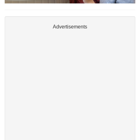
Advertisements