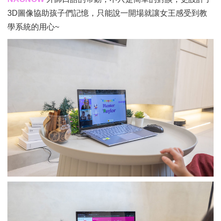
3D圖像協助孩子們記憶，只能說一開場就讓女王感受到教
學系統的用心~