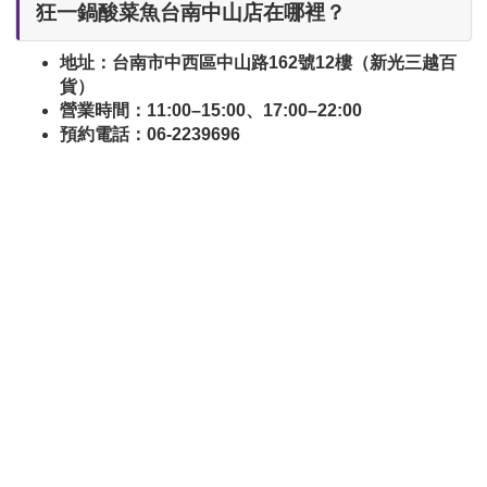
狂一鍋酸菜魚台南中山店在哪裡？
地址：台南市中西區中山路162號12樓（新光三越百
貨）
營業時間：11:00–15:00、17:00–22:00
預約電話：06-2239696