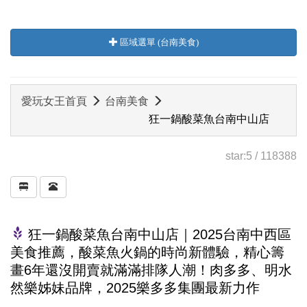
區域選單 (台南美食)
愛玩女王首頁
台南美食
狂一鍋酸菜魚台南中山店
star:
5
/
118388
狂一鍋酸菜魚台南中山店｜2025台南中西區
美食推薦，酸菜魚火鍋的時尚新體驗，精心籌
畫6年還沒開賣就滿滿排隊人潮！肉多多、明水
然樂姊妹品牌，2025樂多多集團最新力作