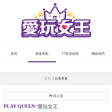
首頁
旅遊景點
YT影音頻道
聯絡我們
首頁
/
台南美食
回上頁
PLAY QUEEN
/
愛玩女王