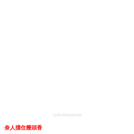
Advertisements
奈人擋住饅頭香