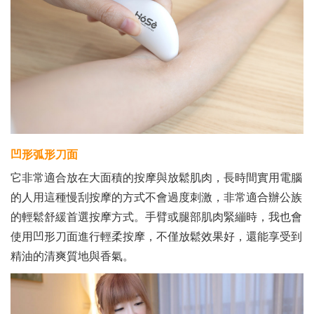
凹形弧形刀面
它非常適合放在大面積的按摩與放鬆肌肉，長時間實用電腦
的人用這種慢刮按摩的方式不會過度刺激，非常適合辦公族
的輕鬆舒緩首選按摩方式。手臂或腿部肌肉緊繃時，我也會
使用凹形刀面進行輕柔按摩，不僅放鬆效果好，還能享受到
精油的清爽質地與香氣。