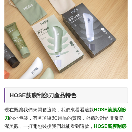
HOSE筋膜刮痧刀產品特色
現在既讓我們來開箱這款，我們來看看這款
HOSE筋膜刮痧
刀
的外包裝，有著頂級3C用品的質感，外觀設計的非常簡
潔美觀，一打開包裝後我們就能看到這款，
HOSE筋膜刮痧