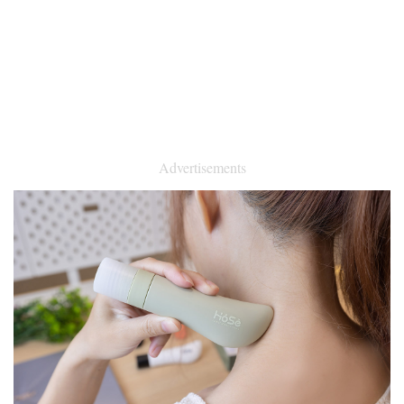
Advertisements