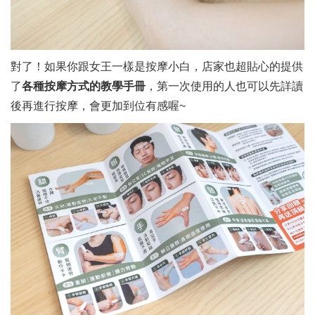
對了！如果你跟女王一樣是按摩小白，店家也超貼心的提供
了
各種按摩方式的教學手冊
，第一次使用的人也可以先詳讀
後再進行按摩，會更加到位有感喔~