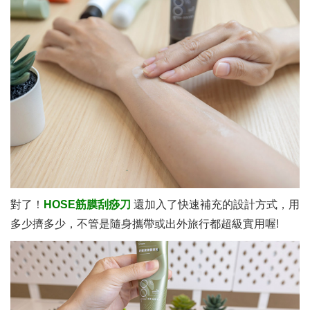
對了！
HOSE筋膜刮痧刀
還加入了快速補充的設計方式，用
多少擠多少，不管是隨身攜帶或出外旅行都超級實用喔!