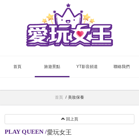
首頁
旅遊景點
YT影音頻道
聯絡我們
首頁
/
美妝保養
回上頁
PLAY QUEEN
/
愛玩女王