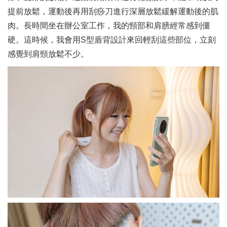
提前放鬆，運動後再用刮痧刀進行深層放鬆緩解運動後的肌
肉。長時間坐在辦公室工作，我的頸部和肩膀經常感到僵
硬。這時候，我會用S型盾背設計來回輕刮這些部位，立刻
感覺到肩頸放鬆不少。